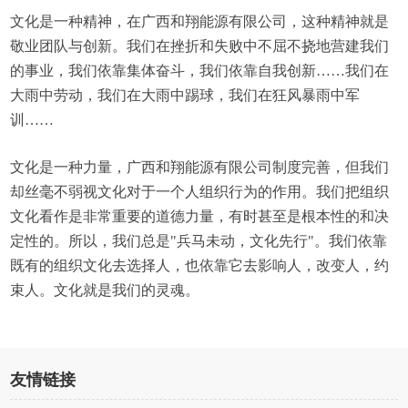
文化是一种精神，在广西和翔能源有限公司，这种精神就是
敬业团队与创新。我们在挫折和失败中不屈不挠地营建我们
的事业，我们依靠集体奋斗，我们依靠自我创新……我们在
大雨中劳动，我们在大雨中踢球，我们在狂风暴雨中军
训……
文化是一种力量，广西和翔能源有限公司制度完善，但我们
却丝毫不弱视文化对于一个人组织行为的作用。我们把组织
文化看作是非常重要的道德力量，有时甚至是根本性的和决
定性的。所以，我们总是"兵马未动，文化先行"。我们依靠
既有的组织文化去选择人，也依靠它去影响人，改变人，约
束人。文化就是我们的灵魂。
友情链接