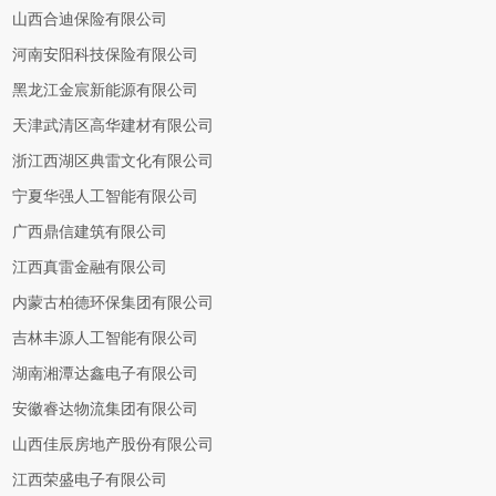
山西合迪保险有限公司
河南安阳科技保险有限公司
黑龙江金宸新能源有限公司
天津武清区高华建材有限公司
浙江西湖区典雷文化有限公司
宁夏华强人工智能有限公司
广西鼎信建筑有限公司
江西真雷金融有限公司
内蒙古柏德环保集团有限公司
吉林丰源人工智能有限公司
湖南湘潭达鑫电子有限公司
安徽睿达物流集团有限公司
山西佳辰房地产股份有限公司
江西荣盛电子有限公司