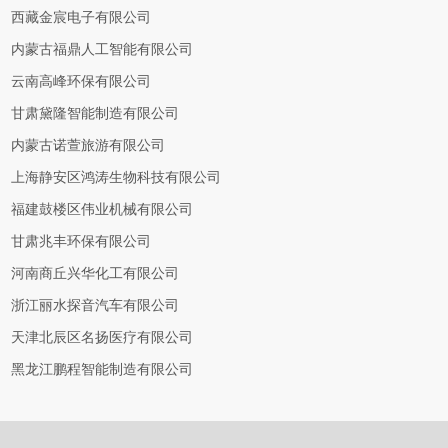
西藏金宸电子有限公司
内蒙古福鼎人工智能有限公司
云南高峰环保有限公司
甘肃黛隆智能制造有限公司
内蒙古诺萱旅游有限公司
上海静安区鸿涛生物科技有限公司
福建鼓楼区伟业机械有限公司
甘肃兆丰环保有限公司
河南商丘兴华化工有限公司
浙江丽水探音汽车有限公司
天津北辰区名扬医疗有限公司
黑龙江鹏程智能制造有限公司