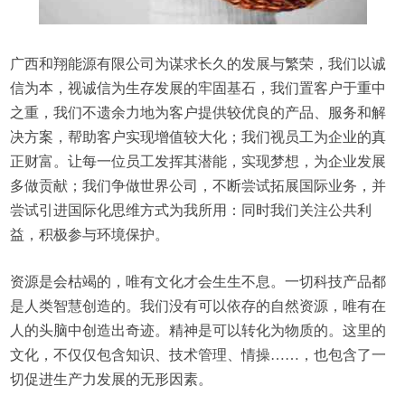
广西和翔能源有限公司为谋求长久的发展与繁荣，我们以诚
信为本，视诚信为生存发展的牢固基石，我们置客户于重中
之重，我们不遗余力地为客户提供较优良的产品、服务和解
决方案，帮助客户实现增值较大化；我们视员工为企业的真
正财富。让每一位员工发挥其潜能，实现梦想，为企业发展
多做贡献；我们争做世界公司，不断尝试拓展国际业务，并
尝试引进国际化思维方式为我所用：同时我们关注公共利
益，积极参与环境保护。
资源是会枯竭的，唯有文化才会生生不息。一切科技产品都
是人类智慧创造的。我们没有可以依存的自然资源，唯有在
人的头脑中创造出奇迹。精神是可以转化为物质的。这里的
文化，不仅仅包含知识、技术管理、情操……，也包含了一
切促进生产力发展的无形因素。