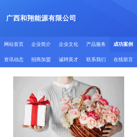
广西和翔能源有限公司
网站首页
企业简介
企业文化
产品服务
成功案例
资讯动态
招商加盟
诚聘英才
联系我们
在线留言