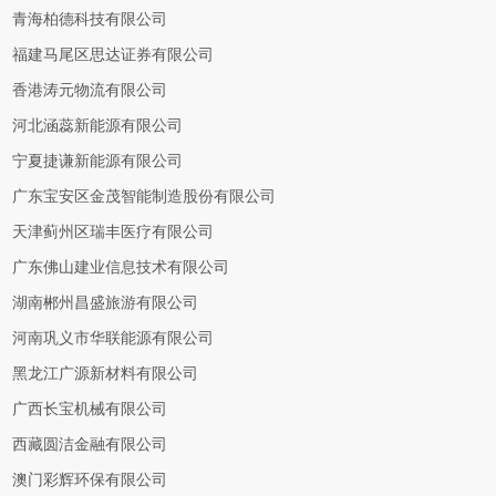
青海柏德科技有限公司
福建马尾区思达证券有限公司
香港涛元物流有限公司
河北涵蕊新能源有限公司
宁夏捷谦新能源有限公司
广东宝安区金茂智能制造股份有限公司
天津蓟州区瑞丰医疗有限公司
广东佛山建业信息技术有限公司
湖南郴州昌盛旅游有限公司
河南巩义市华联能源有限公司
黑龙江广源新材料有限公司
广西长宝机械有限公司
西藏圆洁金融有限公司
澳门彩辉环保有限公司